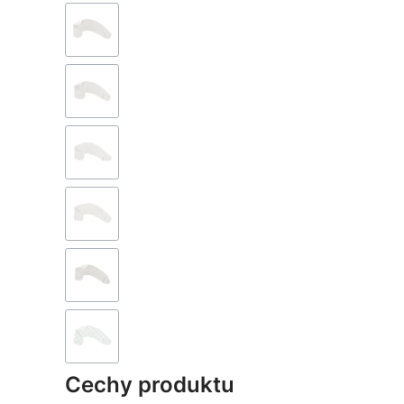
Cechy produktu