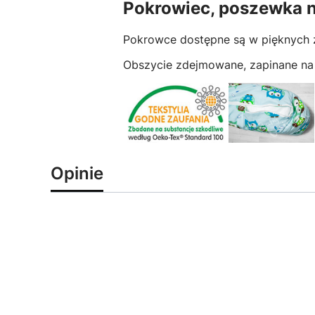
Pokrowiec, poszewka 
Pokrowce dostępne są w pięknych 
Obszycie zdejmowane, zapinane na
Opinie