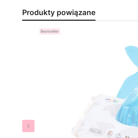
Produkty powiązane
Bestseller