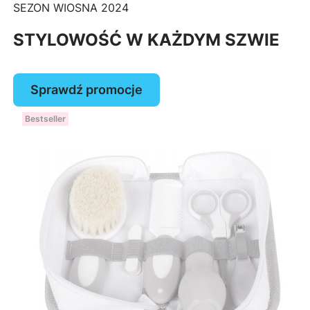
SEZON WIOSNA 2024
STYLOWOŚĆ W KAŻDYM SZWIE
Sprawdź promocje
Bestseller