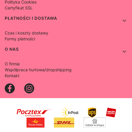
Polityka Cookies
Certyfikat SSL
PŁATNOŚCI I DOSTAWA
Czas i koszty dostawy
Formy płatności
O NAS
O firmie
Współpraca hurtowa/dropshipping
Kontakt