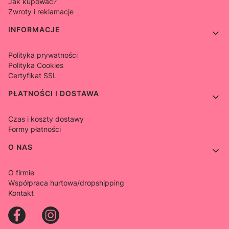
Jak kupować?
Zwroty i reklamacje
INFORMACJE
Polityka prywatności
Polityka Cookies
Certyfikat SSL
PŁATNOŚCI I DOSTAWA
Czas i koszty dostawy
Formy płatności
O NAS
O firmie
Współpraca hurtowa/dropshipping
Kontakt