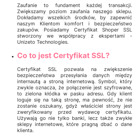
Zaufanie to fundament każdej transakcji.
Zwiększamy poziom zaufania naszego sklepu.
Dokładamy wszelkich środków, by zapewnić
naszym Klientom komfort i bezpieczeństwo
zakupów. Posiadamy Certyfikat Shoper SSL
stworzony we współpracy z ekspertami -
Unizeto Technologies.
Co to jest Certyfikat SSL?
Certyfikat SSL pozwala na zwiększenie
bezpieczeństwa przesyłania danych między
internautą a stroną internetową. Symbol, który
zwykle oznacza, że połączenie jest szyfrowane,
to zielona kłódka w pasku adresu. Gdy klient
loguje się na taką stronę, ma pewność, że nie
zostanie oszukany, gdyż właściciel strony jest
zweryfikowany przed wydawcę certyfikatu.
Używają go nie tylko banki, lecz także zwykłe
sklepy internetowe, które pragną dbać o dane
klienta.