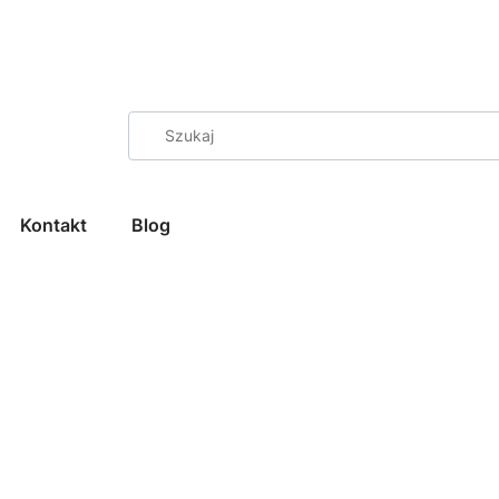
Kontakt
Blog