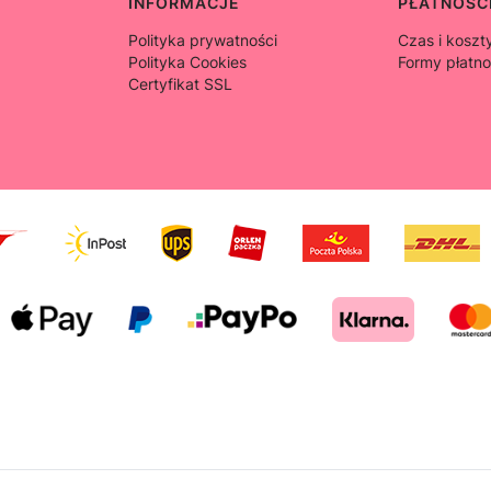
INFORMACJE
PŁATNOŚCI
Polityka prywatności
Czas i koszt
Polityka Cookies
Formy płatno
Certyfikat SSL